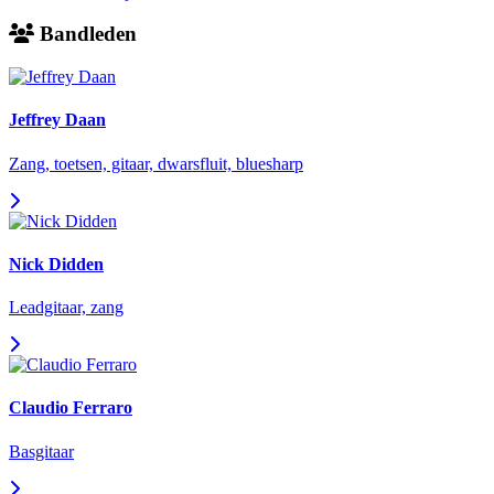
Bandleden
Jeffrey Daan
Zang, toetsen, gitaar, dwarsfluit, bluesharp
Nick Didden
Leadgitaar, zang
Claudio Ferraro
Basgitaar