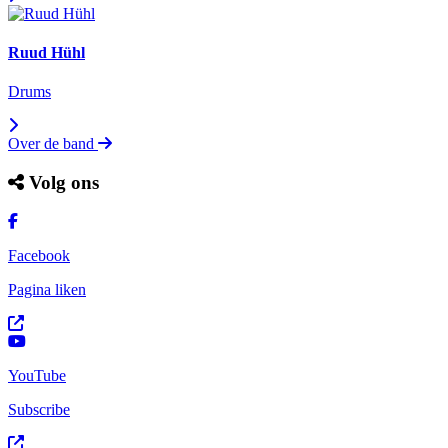
Ruud Hühl
Drums
Over de band
Volg ons
Facebook
Pagina liken
YouTube
Subscribe