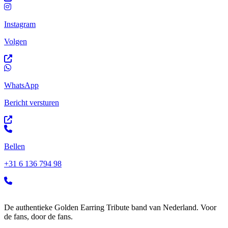
Instagram
Volgen
WhatsApp
Bericht versturen
Bellen
+31 6 136 794 98
De authentieke Golden Earring Tribute band van Nederland. Voor
de fans, door de fans.