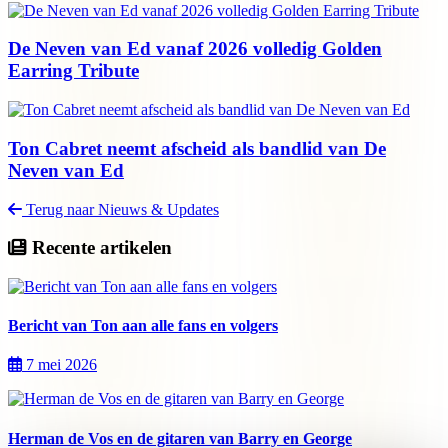
De Neven van Ed vanaf 2026 volledig Golden
Earring Tribute
Ton Cabret neemt afscheid als bandlid van De
Neven van Ed
Terug naar Nieuws & Updates
Recente artikelen
Bericht van Ton aan alle fans en volgers
7 mei 2026
Herman de Vos en de gitaren van Barry en George