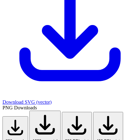
Download SVG
(vector)
PNG Downloads