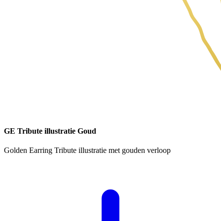
GE Tribute illustratie Goud
Golden Earring Tribute illustratie met gouden verloop