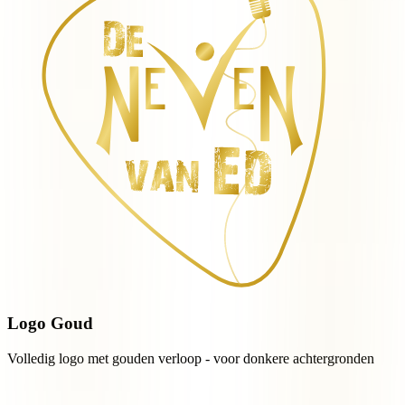
Logo Goud
Volledig logo met gouden verloop - voor donkere achtergronden