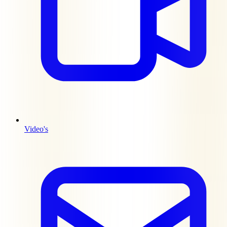
Video's