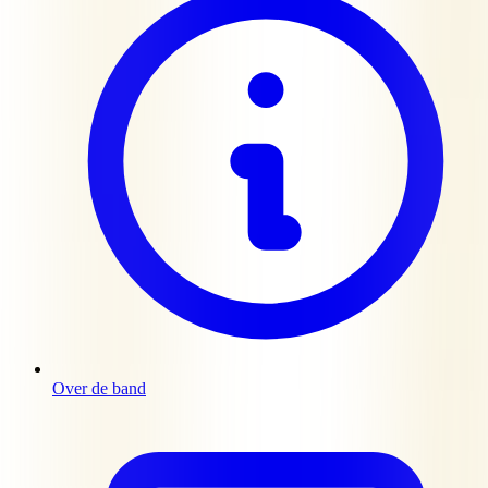
Over de band