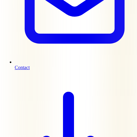
Contact