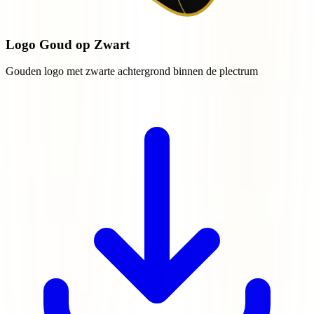
Logo Goud op Zwart
Gouden logo met zwarte achtergrond binnen de plectrum