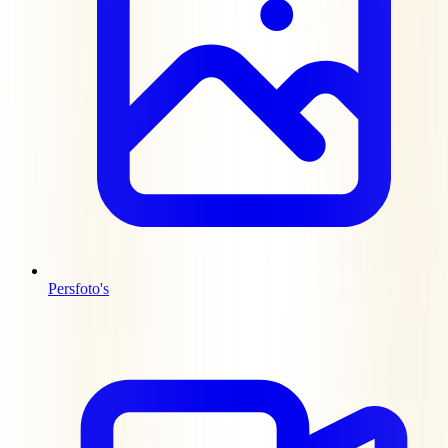
Persfoto's