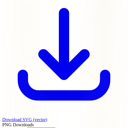
Download SVG
(vector)
PNG Downloads