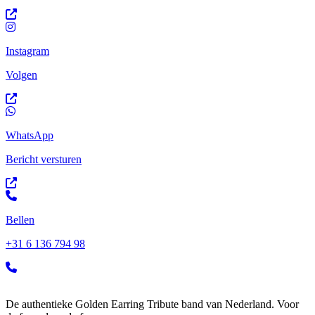
Instagram
Volgen
WhatsApp
Bericht versturen
Bellen
+31 6 136 794 98
De authentieke Golden Earring Tribute band van Nederland. Voor