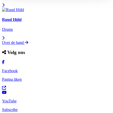
Ruud Hühl
Drums
Over de band
Volg ons
Facebook
Pagina liken
YouTube
Subscribe