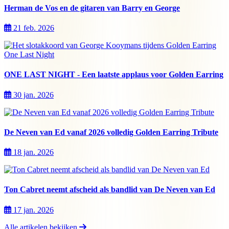
Herman de Vos en de gitaren van Barry en George
21 feb. 2026
ONE LAST NIGHT - Een laatste applaus voor Golden Earring
30 jan. 2026
De Neven van Ed vanaf 2026 volledig Golden Earring Tribute
18 jan. 2026
Ton Cabret neemt afscheid als bandlid van De Neven van Ed
17 jan. 2026
Alle artikelen bekijken