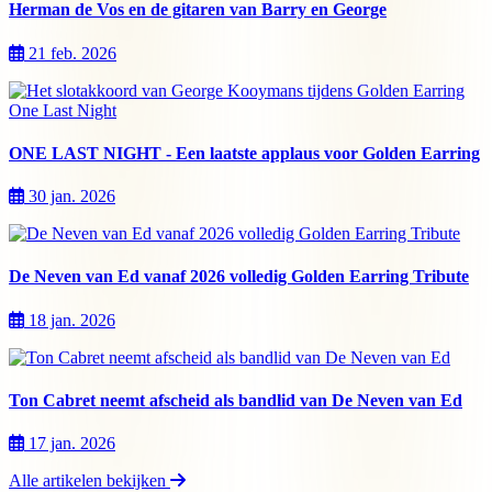
Herman de Vos en de gitaren van Barry en George
21 feb. 2026
ONE LAST NIGHT - Een laatste applaus voor Golden Earring
30 jan. 2026
De Neven van Ed vanaf 2026 volledig Golden Earring Tribute
18 jan. 2026
Ton Cabret neemt afscheid als bandlid van De Neven van Ed
17 jan. 2026
Alle artikelen bekijken