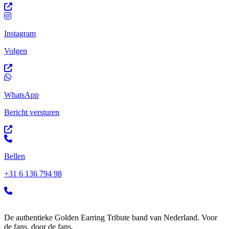
Instagram
Volgen
WhatsApp
Bericht versturen
Bellen
+31 6 136 794 98
De authentieke Golden Earring Tribute band van Nederland. Voor
de fans, door de fans.