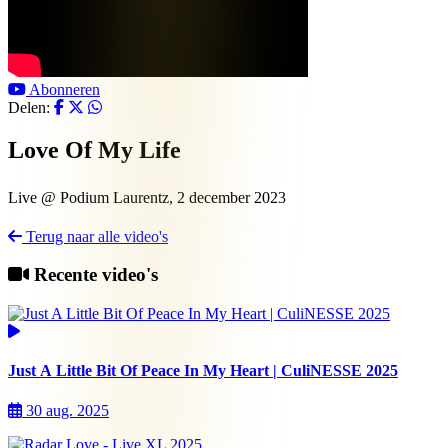
Abonneren
Delen:
Love Of My Life
Live @ Podium Laurentz, 2 december 2023
Terug naar alle video's
Recente video's
Just A Little Bit Of Peace In My Heart | CuliNESSE 2025
30 aug. 2025