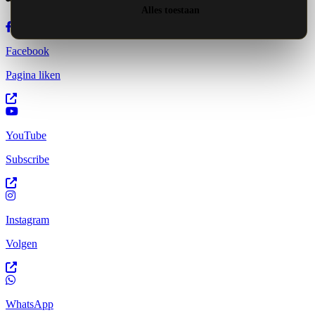
Alles toestaan
Facebook
Pagina liken
YouTube
Subscribe
Instagram
Volgen
WhatsApp