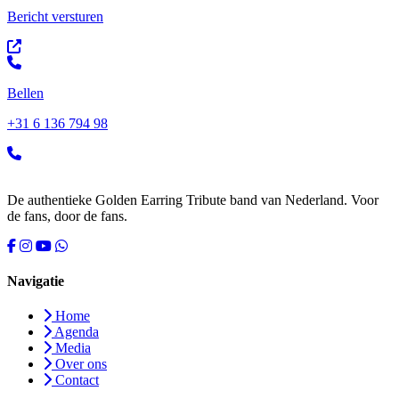
Bericht versturen
Bellen
+31 6 136 794 98
De authentieke Golden Earring Tribute band van Nederland. Voor
de fans, door de fans.
Navigatie
Home
Agenda
Media
Over ons
Contact