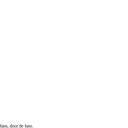
ans, door de fans.