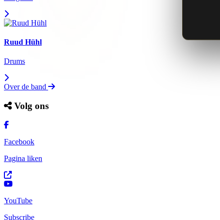
Ruud Hühl
Drums
Over de band
Volg ons
Facebook
Pagina liken
YouTube
Subscribe