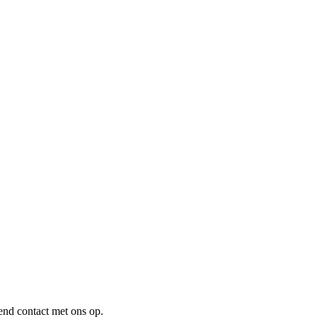
nd contact met ons op.