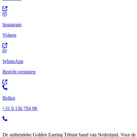
Instagram
Volgen
WhatsApp
Bericht versturen
Bellen
+31 6 136 794 98
De authentieke Golden Earring Tribute band van Nederland. Voor de f