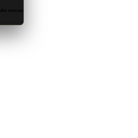
lles toestaan