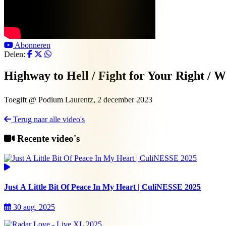
Abonneren
Delen:
Highway to Hell / Fight for Your Right / W
Toegift @ Podium Laurentz, 2 december 2023
Terug naar alle video's
Recente video's
Just A Little Bit Of Peace In My Heart | CuliNESSE 2025
30 aug. 2025