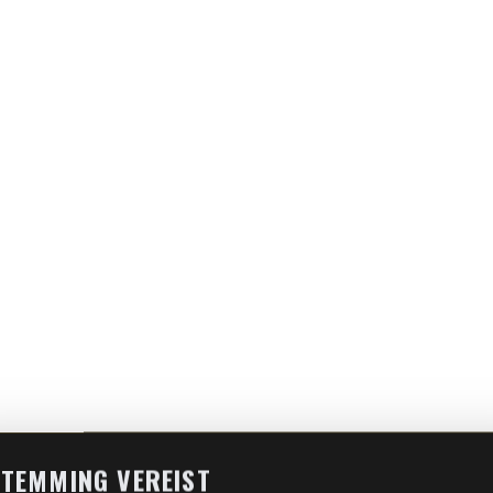
TEMMING VEREIST