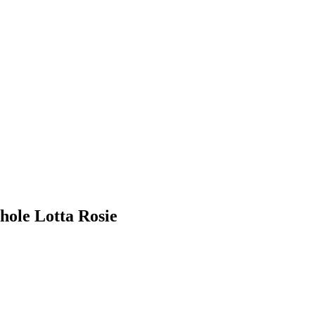
hole Lotta Rosie