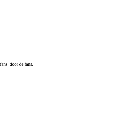
ans, door de fans.