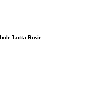
hole Lotta Rosie