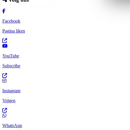
Facebook
Pagina liken
YouTube
Subscribe
Instagram
Volgen
WhatsApp