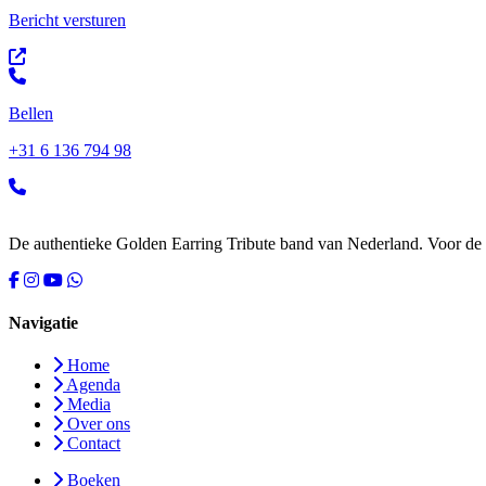
Bericht versturen
Bellen
+31 6 136 794 98
De authentieke Golden Earring Tribute band van Nederland. Voor de f
Navigatie
Home
Agenda
Media
Over ons
Contact
Boeken